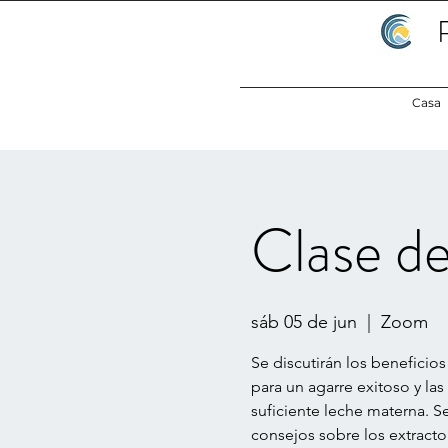
Casa
Clase de
sáb 05 de jun
  |  
Zoom
Se discutirán los beneficios
para un agarre exitoso y la
suficiente leche materna. Se
consejos sobre los extracto